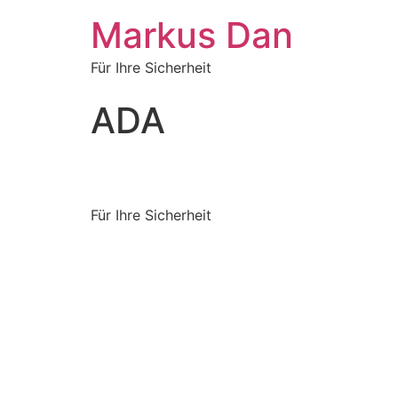
Markus Dan
Für Ihre Sicherheit
ADA
Für Ihre Sicherheit