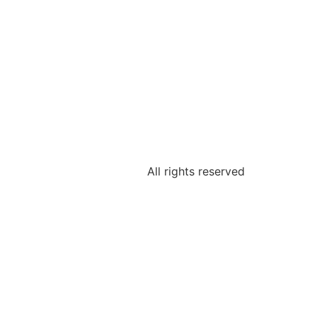
All rights reserved