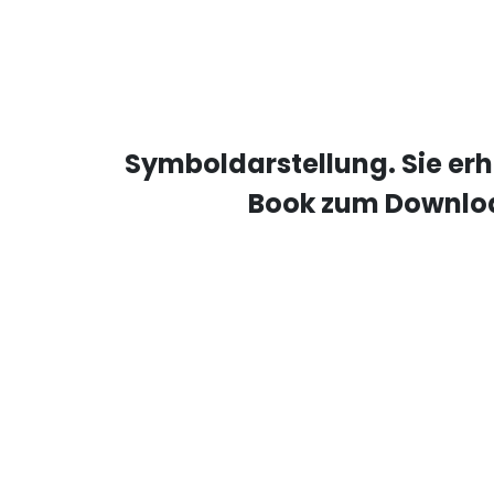
Symboldarstellung.
Sie er
Book zum Downlo